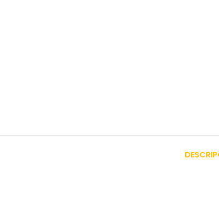
DESCRIP