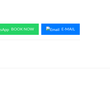
BOOK NOW
E-MAIL