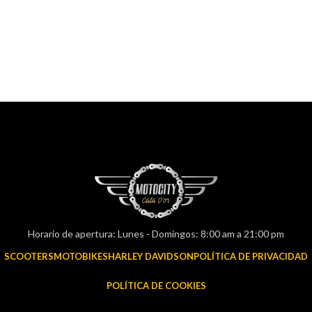
Horario de apertura: Lunes - Domingos: 8:00 am a 21:00 pm
SCOOTERS
MOTOBIKES
HARLEY DAVIDSON
POLÍTICA DE PRIVACIDAD
POLÍTICA DE COOKIES