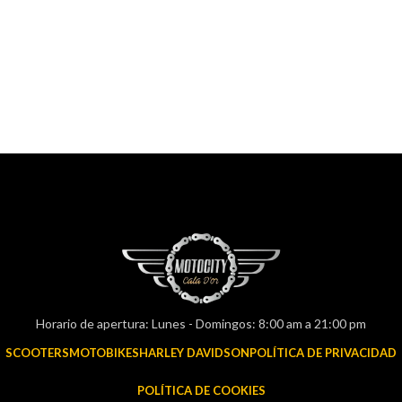
Horario de apertura: Lunes - Domingos: 8:00 am a 21:00 pm
SCOOTERS
MOTOBIKES
HARLEY DAVIDSON
POLÍTICA DE PRIVACIDAD
POLÍTICA DE COOKIES