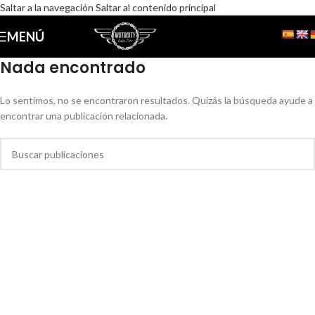
Saltar a la navegación
Saltar al contenido principal
MENÚ
Nada encontrado
Lo sentimos, no se encontraron resultados. Quizás la búsqueda ayude a
encontrar una publicación relacionada.