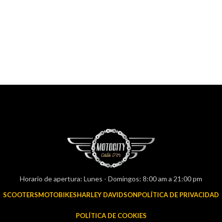
Horario de apertura: Lunes - Domingos: 8:00 am a 21:00 pm
SCOOTERS
MOTOBIKES
HARLEY DAVIDSON
POLÍTICA DE PRIVACIDAD
POLÍTICA DE COOKIES