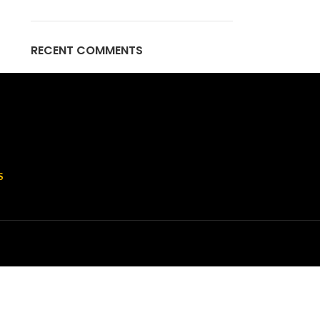
RECENT COMMENTS
S