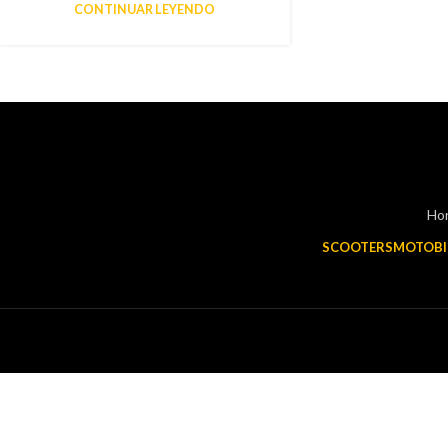
CONTINUAR LEYENDO
Hor
SCOOTERS
MOTOBI