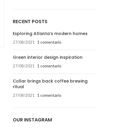
RECENT POSTS
Exploring Atlanta’s modern homes
27/08/2021
1 comentario
Green interior design inspiration
27/08/2021
1 comentario
Collar brings back coffee brewing
ritual
27/08/2021
1 comentario
OUR INSTAGRAM