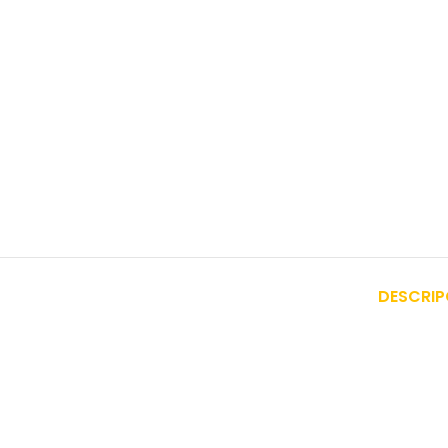
DESCRIP