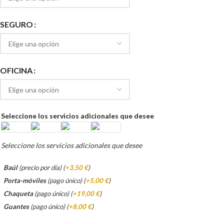
SEGURO
OFICINA
Seleccione los servicios adicionales que desee
Seleccione los servicios adicionales que desee
Baúl
(precio por día) (
+3,50 €
)
Porta-móviles
(pago único) (
+5,00 €
)
Chaqueta
(pago único) (
+19,00 €
)
Guantes
(pago único) (
+8,00 €
)