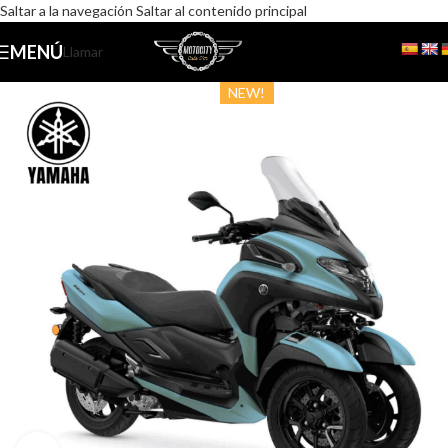
Saltar a la navegación
Saltar al contenido principal
MENÚ
Llamar
NEW!